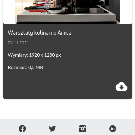
Warsztaty kulinarne Amica
09.11.2021
Wymiary: 1920 x 1280 px
Rozmiar:: 0,5 MB