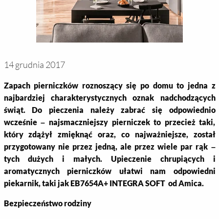
14 grudnia 2017
Zapach pierniczków roznoszący się po domu to jedna z
najbardziej charakterystycznych oznak nadchodzących
świąt. Do pieczenia należy zabrać się odpowiednio
wcześnie – najsmaczniejszy pierniczek to przecież taki,
który zdążył zmięknąć oraz, co najważniejsze, został
przygotowany nie przez jedną, ale przez wiele par rąk –
tych dużych i małych. Upieczenie chrupiących i
aromatycznych pierniczków ułatwi nam odpowiedni
piekarnik, taki jak EB7654A+ INTEGRA SOFT od Amica.
Bezpieczeństwo rodziny