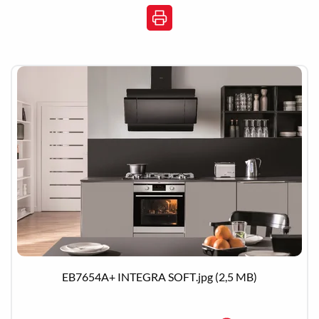
Zobacz szczegóły
Pobierz
EB7654A+ INTEGRA SOFT.jpg
(2,5 MB)