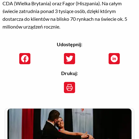
CDA (Wielka Brytania) oraz Fagor (Hiszpania). Na całym
świecie zatrudnia ponad 3 tysiące osób, dzięki którym
dostarcza do klientów na blisko 70 rynkach na świecie ok. 5
milionów urządzeń rocznie.
Udostępnij:
Drukuj:
Zobacz szczegóły
Pobierz