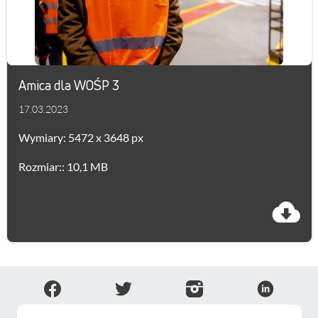
Amica dla WOŚP 3
17.03.2023
Wymiary: 5472 x 3648 px
Rozmiar:: 10,1 MB