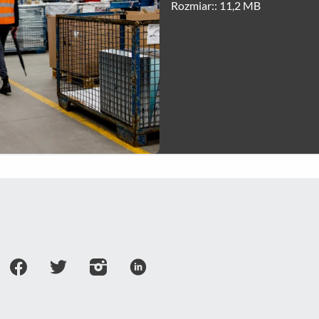
Rozmiar:: 11,2 MB