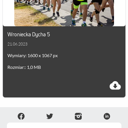
Wroniecka Dycha 5
21.06.2023
Wymiary: 1600 x 1067 px
Rozmiar:: 1,0 MB