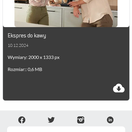
Ekspres do kawy
10.12.2024
Wymiary: 2000 x 1333 px
Rozmiar:: 0,6 MB