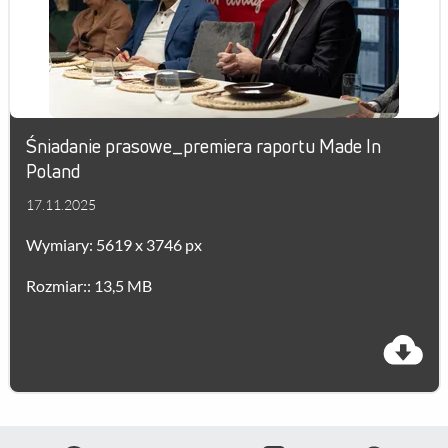
Śniadanie prasowe_premiera raportu Made In
Poland
17.11.2025
Wymiary: 5619 x 3746 px
Rozmiar:: 13,5 MB