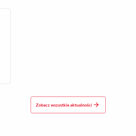
Zobacz wszystkie aktualności