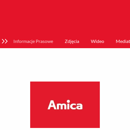
Informacje Prasowe
Zdjęcia
Wideo
Mediat