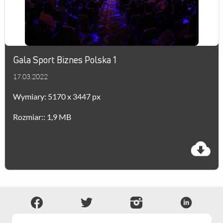
Gala Sport Biznes Polska 1
17.03.2022
Wymiary: 5170 x 3447 px
Rozmiar:: 1,9 MB