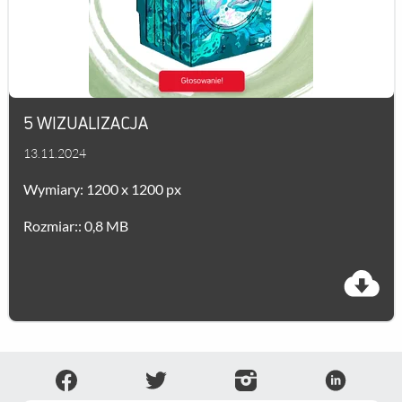
5 WIZUALIZACJA
13.11.2024
Wymiary: 1200 x 1200 px
Rozmiar:: 0,8 MB