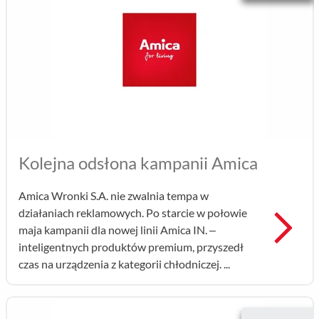
Kolejna odsłona kampanii Amica
Amica Wronki S.A. nie zwalnia tempa w
działaniach reklamowych. Po starcie w połowie
Prz
maja kampanii dla nowej linii Amica IN. –
inteligentnych produktów premium, przyszedł
czas na urządzenia z kategorii chłodniczej. ...