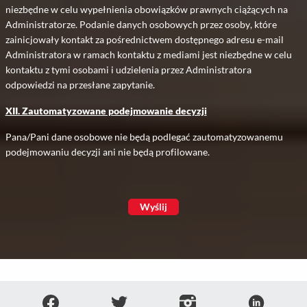
niezbędne w celu wypełnienia obowiązków prawnych ciążących na
Administratorze. Podanie danych osobowych przez osoby, które
zainicjowały kontakt za pośrednictwem dostępnego adresu e-mail
Administratora w ramach kontaktu z mediami jest niezbędne w celu
kontaktu z tymi osobami i udzielenia przez Administratora
odpowiedzi na przesłane zapytanie.
XII. Zautomatyzowane podejmowanie decyzji
Pana/Pani dane osobowe nie będą podlegać zautomatyzowanemu
podejmowaniu decyzji ani nie będą profilowane.
Wyślij