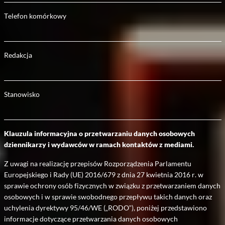
Telefon komórkowy
Redakcja
Stanowisko
Klauzula informacyjna o przetwarzaniu danych osobowych
dziennikarzy i wydawców w ramach kontaktów z mediami.
Z uwagi na realizację przepisów Rozporządzenia Parlamentu
Europejskiego i Rady (UE) 2016/679 z dnia 27 kwietnia 2016 r. w
sprawie ochrony osób fizycznych w związku z przetwarzaniem danych
osobowych i w sprawie swobodnego przepływu takich danych oraz
uchylenia dyrektywy 95/46/WE („RODO”), poniżej przedstawiono
informacje dotyczące przetwarzania danych osobowych