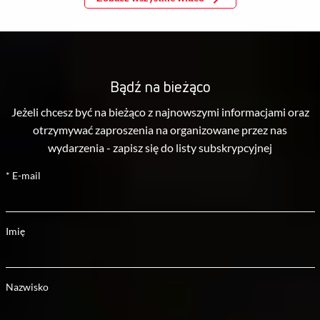
Bądź na bieżąco
Jeżeli chcesz być na bieżąco z najnowszymi informacjami oraz
otrzymywać zaproszenia na organizowane przez nas
wydarzenia - zapisz się do listy subskrypcyjnej
*
E-mail
Imię
Nazwisko